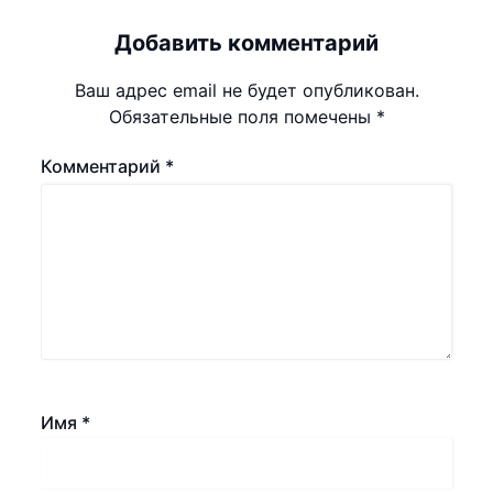
Добавить комментарий
Ваш адрес email не будет опубликован.
Обязательные поля помечены
*
Комментарий
*
Имя
*