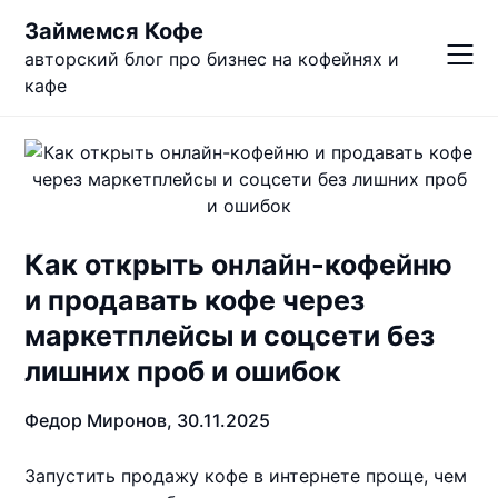
Skip
Займемся Кофе
to
авторский блог про бизнес на кофейнях и
content
кафе
Как открыть онлайн-кофейню
и продавать кофе через
маркетплейсы и соцсети без
лишних проб и ошибок
Федор Миронов,
30.11.2025
Запустить продажу кофе в интернете проще, чем