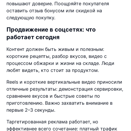
повышают доверие. Поощряйте покупателя
оставить отзыв бонусом или скидкой на
следующую покупку.
Продвижение в соцсетях: что
работает сегодня
Контент должен быть живым и полезным:
короткие рецепты, разбор вкусов, видео с
процессом обжарки и жизни на складе. Люди
любят видеть, кто стоит за продуктом.
Reels и короткие вертикальные видео приносили
отличные результаты: демонстрация сервировки,
сравнение вкусов и быстрые советы по
приготовлению. Важно захватить внимание в
первые 2–3 секунды.
Таргетированная реклама работает, но
эффективнее всего сочетание: платный трафик