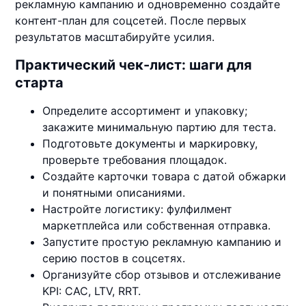
рекламную кампанию и одновременно создайте
контент-план для соцсетей. После первых
результатов масштабируйте усилия.
Практический чек-лист: шаги для
старта
Определите ассортимент и упаковку;
закажите минимальную партию для теста.
Подготовьте документы и маркировку,
проверьте требования площадок.
Создайте карточки товара с датой обжарки
и понятными описаниями.
Настройте логистику: фулфилмент
маркетплейса или собственная отправка.
Запустите простую рекламную кампанию и
серию постов в соцсетях.
Организуйте сбор отзывов и отслеживание
KPI: CAC, LTV, RRT.