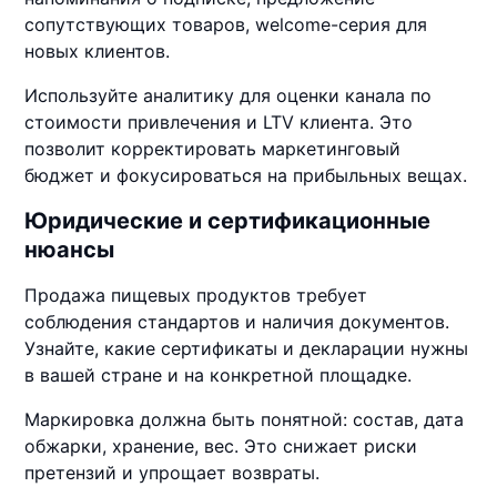
сопутствующих товаров, welcome-серия для
новых клиентов.
Используйте аналитику для оценки канала по
стоимости привлечения и LTV клиента. Это
позволит корректировать маркетинговый
бюджет и фокусироваться на прибыльных вещах.
Юридические и сертификационные
нюансы
Продажа пищевых продуктов требует
соблюдения стандартов и наличия документов.
Узнайте, какие сертификаты и декларации нужны
в вашей стране и на конкретной площадке.
Маркировка должна быть понятной: состав, дата
обжарки, хранение, вес. Это снижает риски
претензий и упрощает возвраты.