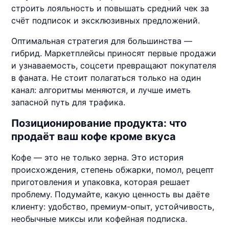
строить лояльность и повышать средний чек за
счёт подписок и эксклюзивных предложений.
Оптимальная стратегия для большинства —
гибрид. Маркетплейсы приносят первые продажи
и узнаваемость, соцсети превращают покупателя
в фаната. Не стоит полагаться только на один
канал: алгоритмы меняются, и лучше иметь
запасной путь для трафика.
Позиционирование продукта: что
продаёт ваш кофе кроме вкуса
Кофе — это не только зерна. Это история
происхождения, степень обжарки, помол, рецепт
приготовления и упаковка, которая решает
проблему. Подумайте, какую ценность вы даёте
клиенту: удобство, премиум-опыт, устойчивость,
необычные миксы или кофейная подписка.