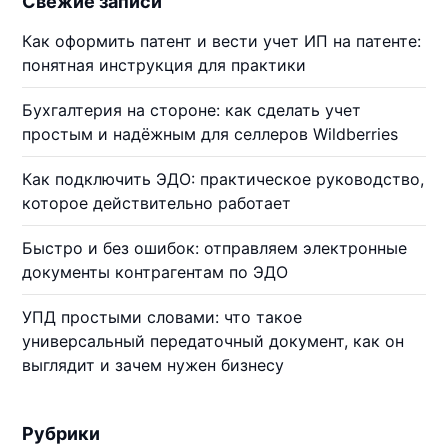
Свежие записи
Как оформить патент и вести учет ИП на патенте:
понятная инструкция для практики
Бухгалтерия на стороне: как сделать учет
простым и надёжным для селлеров Wildberries
Как подключить ЭДО: практическое руководство,
которое действительно работает
Быстро и без ошибок: отправляем электронные
документы контрагентам по ЭДО
УПД простыми словами: что такое
универсальный передаточный документ, как он
выглядит и зачем нужен бизнесу
Рубрики