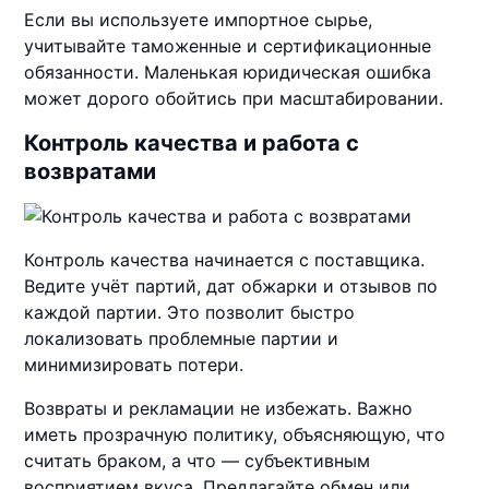
Если вы используете импортное сырье,
учитывайте таможенные и сертификационные
обязанности. Маленькая юридическая ошибка
может дорого обойтись при масштабировании.
Контроль качества и работа с
возвратами
Контроль качества начинается с поставщика.
Ведите учёт партий, дат обжарки и отзывов по
каждой партии. Это позволит быстро
локализовать проблемные партии и
минимизировать потери.
Возвраты и рекламации не избежать. Важно
иметь прозрачную политику, объясняющую, что
считать браком, а что — субъективным
восприятием вкуса. Предлагайте обмен или