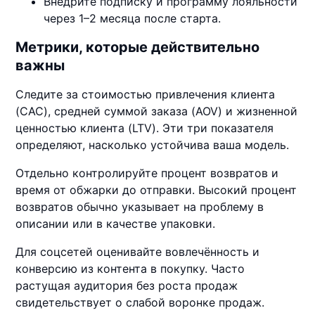
Внедрите подписку и программу лояльности
через 1–2 месяца после старта.
Метрики, которые действительно
важны
Следите за стоимостью привлечения клиента
(CAC), средней суммой заказа (AOV) и жизненной
ценностью клиента (LTV). Эти три показателя
определяют, насколько устойчива ваша модель.
Отдельно контролируйте процент возвратов и
время от обжарки до отправки. Высокий процент
возвратов обычно указывает на проблему в
описании или в качестве упаковки.
Для соцсетей оценивайте вовлечённость и
конверсию из контента в покупку. Часто
растущая аудитория без роста продаж
свидетельствует о слабой воронке продаж.