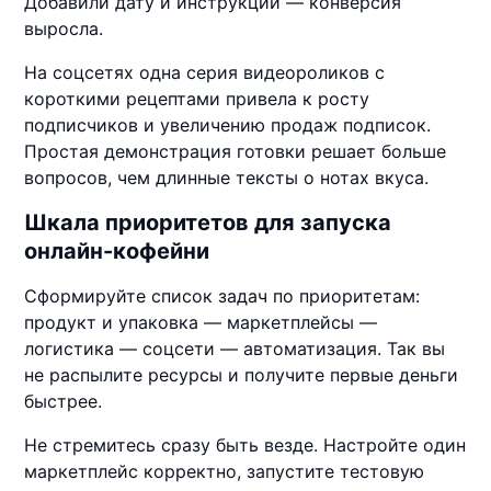
Добавили дату и инструкции — конверсия
выросла.
На соцсетях одна серия видеороликов с
короткими рецептами привела к росту
подписчиков и увеличению продаж подписок.
Простая демонстрация готовки решает больше
вопросов, чем длинные тексты о нотах вкуса.
Шкала приоритетов для запуска
онлайн-кофейни
Сформируйте список задач по приоритетам:
продукт и упаковка — маркетплейсы —
логистика — соцсети — автоматизация. Так вы
не распылите ресурсы и получите первые деньги
быстрее.
Не стремитесь сразу быть везде. Настройте один
маркетплейс корректно, запустите тестовую