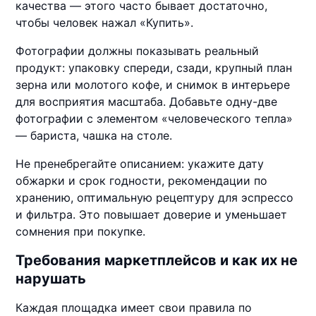
качества — этого часто бывает достаточно,
чтобы человек нажал «Купить».
Фотографии должны показывать реальный
продукт: упаковку спереди, сзади, крупный план
зерна или молотого кофе, и снимок в интерьере
для восприятия масштаба. Добавьте одну-две
фотографии с элементом «человеческого тепла»
— бариста, чашка на столе.
Не пренебрегайте описанием: укажите дату
обжарки и срок годности, рекомендации по
хранению, оптимальную рецептуру для эспрессо
и фильтра. Это повышает доверие и уменьшает
сомнения при покупке.
Требования маркетплейсов и как их не
нарушать
Каждая площадка имеет свои правила по