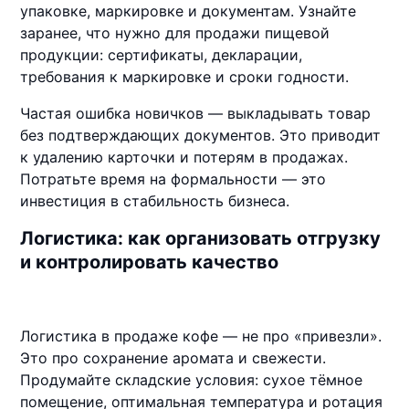
упаковке, маркировке и документам. Узнайте
заранее, что нужно для продажи пищевой
продукции: сертификаты, декларации,
требования к маркировке и сроки годности.
Частая ошибка новичков — выкладывать товар
без подтверждающих документов. Это приводит
к удалению карточки и потерям в продажах.
Потратьте время на формальности — это
инвестиция в стабильность бизнеса.
Логистика: как организовать отгрузку
и контролировать качество
Логистика в продаже кофе — не про «привезли».
Это про сохранение аромата и свежести.
Продумайте складские условия: сухое тёмное
помещение, оптимальная температура и ротация