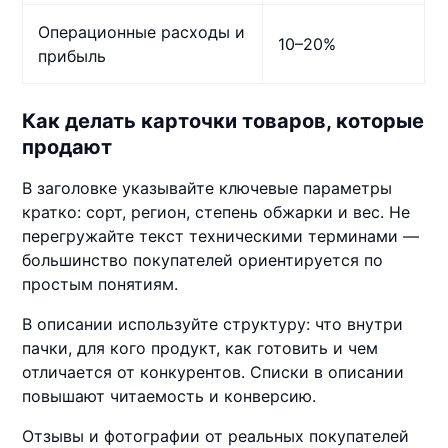
Операционные расходы и
10–20%
прибыль
Как делать карточки товаров, которые
продают
В заголовке указывайте ключевые параметры
кратко: сорт, регион, степень обжарки и вес. Не
перегружайте текст техническими терминами —
большинство покупателей ориентируется по
простым понятиям.
В описании используйте структуру: что внутри
пачки, для кого продукт, как готовить и чем
отличается от конкурентов. Списки в описании
повышают читаемость и конверсию.
Отзывы и фотографии от реальных покупателей