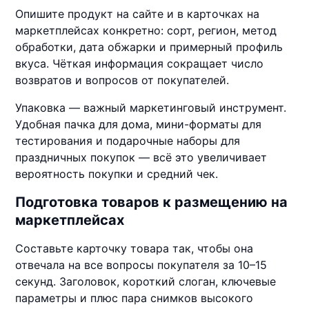
Опишите продукт на сайте и в карточках на
маркетплейсах конкретно: сорт, регион, метод
обработки, дата обжарки и примерный профиль
вкуса. Чёткая информация сокращает число
возвратов и вопросов от покупателей.
Упаковка — важный маркетинговый инструмент.
Удобная пачка для дома, мини-форматы для
тестирования и подарочные наборы для
праздничных покупок — всё это увеличивает
вероятность покупки и средний чек.
Подготовка товаров к размещению на
маркетплейсах
Составьте карточку товара так, чтобы она
отвечала на все вопросы покупателя за 10–15
секунд. Заголовок, короткий слоган, ключевые
параметры и плюс пара снимков высокого