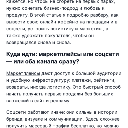
кажется, но чтобы не сгореть на первых парах,
нужно сочетать бизнес-подход и любовь к
продукту. В этой статье я подробно разберу, как
вывести свою онлайн-кофейню на площадки и в
соцсети, устроить логистику и маркетинг, а
также удержать покупателя, чтобы он
возвращался снова и снова.
Куда идти: маркетплейсы или соцсети
— или оба канала сразу?
Маркетплейсы
дают доступ к большой аудитории
и удобную инфраструктуру: платежи, рейтинги,
возвраты, иногда логистику. Это быстрый способ
начать получать первые продажи без больших
вложений в сайт и рекламу.
Соцсети работают иначе: они сильны в истории
бренда, визуале и коммуникации. Здесь сложнее
получить массовый трафик бесплатно, но можно