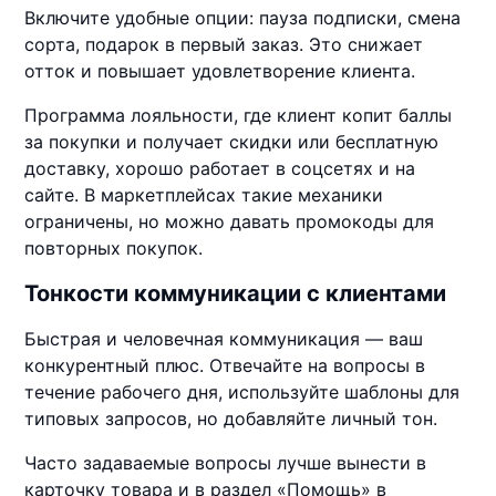
Включите удобные опции: пауза подписки, смена
сорта, подарок в первый заказ. Это снижает
отток и повышает удовлетворение клиента.
Программа лояльности, где клиент копит баллы
за покупки и получает скидки или бесплатную
доставку, хорошо работает в соцсетях и на
сайте. В маркетплейсах такие механики
ограничены, но можно давать промокоды для
повторных покупок.
Тонкости коммуникации с клиентами
Быстрая и человечная коммуникация — ваш
конкурентный плюс. Отвечайте на вопросы в
течение рабочего дня, используйте шаблоны для
типовых запросов, но добавляйте личный тон.
Часто задаваемые вопросы лучше вынести в
карточку товара и в раздел «Помощь» в