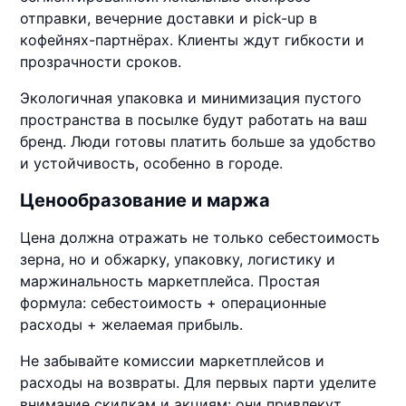
отправки, вечерние доставки и pick-up в
кофейнях-партнёрах. Клиенты ждут гибкости и
прозрачности сроков.
Экологичная упаковка и минимизация пустого
пространства в посылке будут работать на ваш
бренд. Люди готовы платить больше за удобство
и устойчивость, особенно в городе.
Ценообразование и маржа
Цена должна отражать не только себестоимость
зерна, но и обжарку, упаковку, логистику и
маржинальность маркетплейса. Простая
формула: себестоимость + операционные
расходы + желаемая прибыль.
Не забывайте комиссии маркетплейсов и
расходы на возвраты. Для первых парти уделите
внимание скидкам и акциям: они привлекут