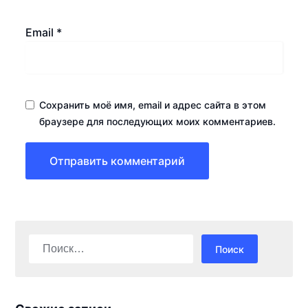
Email
*
Сохранить моё имя, email и адрес сайта в этом
браузере для последующих моих комментариев.
Найти: