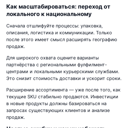
Как масштабироваться: переход от
локального к национальному
Сначала отшлифуйте процессы: упаковка,
описания, логистика и коммуникации. Только
после этого имеет смысл расширять географию
продаж.
Для широкого охвата оцените варианты
партнёрства с региональными фулфилмент-
центрами и локальными курьерскими службами.
Это снизит стоимость доставки и ускорит сроки.
Расширение ассортимента — уже после того, как
текущие SKU стабильно продаются. Инвестиции
в новые продукты должны базироваться на
запросах существующих клиентов и анализе
продаж.