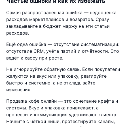
Частые ошибки и как их избежать
Самая распространённая ошибка — недооценка
расходов маркетплейсов и возвратов. Сразу
закладывайте в бюджет маржу на эти статьи
расходов.
Ещё одна ошибка — отсутствие систематизации:
отсутствие CRM, учёта партий и отчётности. Это
ведёт к хаосу при росте.
Не игнорируйте обратную связь. Если покупатели
жалуются на вкус или упаковку, реагируйте
быстро и системно, а не откладывайте
изменения.
Продажа кофе онлайн — это сочетание крафта и
системы. Вкус и упаковка привлекают, а
процессы и коммуникация удерживают клиента.
Начните с чёткой ниши, протестируйте каналы,