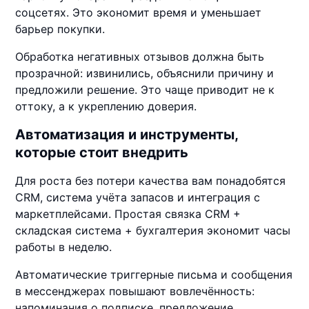
соцсетях. Это экономит время и уменьшает
барьер покупки.
Обработка негативных отзывов должна быть
прозрачной: извинились, объяснили причину и
предложили решение. Это чаще приводит не к
оттоку, а к укреплению доверия.
Автоматизация и инструменты,
которые стоит внедрить
Для роста без потери качества вам понадобятся
CRM, система учёта запасов и интеграция с
маркетплейсами. Простая связка CRM +
складская система + бухгалтерия экономит часы
работы в неделю.
Автоматические триггерные письма и сообщения
в мессенджерах повышают вовлечённость:
напоминания о подписке, предложение