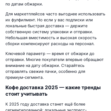
по датам обжарки.
Для маркетплейсов часто выгоднее использовать
их фулфилмент. Но если у вас подписки или
локальные быстрая доставка — держите
собственную систему упаковки и отправки.
Небольшая вместимость и высокая скорость
сборки компенсируют расходы на персонал.
Ключевой параметр — время от обжарки до
отправки. Многие покупатели впервые обращают
внимание на дату обжарки. Старайтесь
отправлять свежие пачки, особенно для
премиум-сегмента.
Кофе доставка 2025 — какие тренды
стоит учитывать
К 2025 году доставка станет ещё более
сегментированной: локальные экспресс-