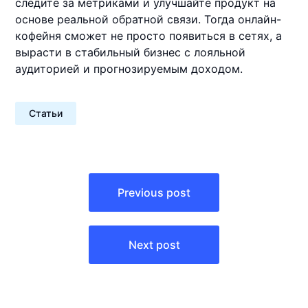
следите за метриками и улучшайте продукт на
основе реальной обратной связи. Тогда онлайн-
кофейня сможет не просто появиться в сетях, а
вырасти в стабильный бизнес с лояльной
аудиторией и прогнозируемым доходом.
Статьи
Навигация
по
Previous post
записям
Next post