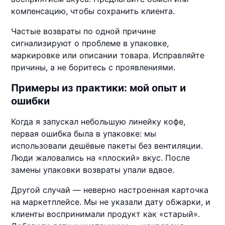
компенсацию, чтобы сохранить клиента.
Частые возвраты по одной причине
сигнализируют о проблеме в упаковке,
маркировке или описании товара. Исправляйте
причины, а не боритесь с проявлениями.
Примеры из практики: мой опыт и
ошибки
Когда я запускал небольшую линейку кофе,
первая ошибка была в упаковке: мы
использовали дешёвые пакеты без вентиляции.
Люди жаловались на «плоский» вкус. После
замены упаковки возвраты упали вдвое.
Другой случай — неверно настроенная карточка
на маркетплейсе. Мы не указали дату обжарки, и
клиенты воспринимали продукт как «старый».