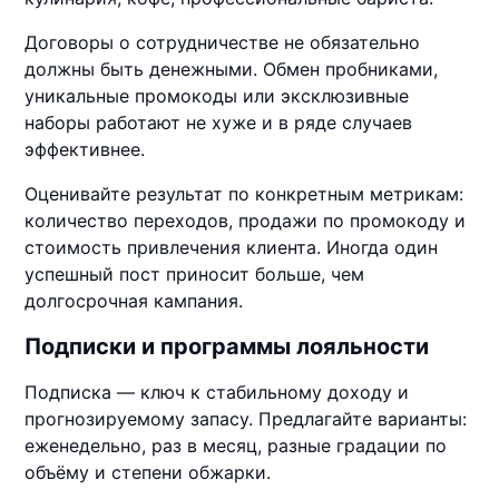
Договоры о сотрудничестве не обязательно
должны быть денежными. Обмен пробниками,
уникальные промокоды или эксклюзивные
наборы работают не хуже и в ряде случаев
эффективнее.
Оценивайте результат по конкретным метрикам:
количество переходов, продажи по промокоду и
стоимость привлечения клиента. Иногда один
успешный пост приносит больше, чем
долгосрочная кампания.
Подписки и программы лояльности
Подписка — ключ к стабильному доходу и
прогнозируемому запасу. Предлагайте варианты:
еженедельно, раз в месяц, разные градации по
объёму и степени обжарки.