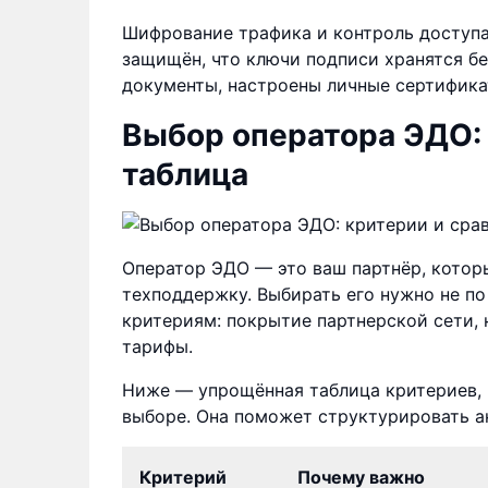
Шифрование трафика и контроль доступа 
защищён, что ключи подписи хранятся бе
документы, настроены личные сертифика
Выбор оператора ЭДО: 
таблица
Оператор ЭДО — это ваш партнёр, которы
техподдержку. Выбирать его нужно не п
критериям: покрытие партнерской сети, 
тарифы.
Ниже — упрощённая таблица критериев, 
выборе. Она поможет структурировать а
Критерий
Почему важно