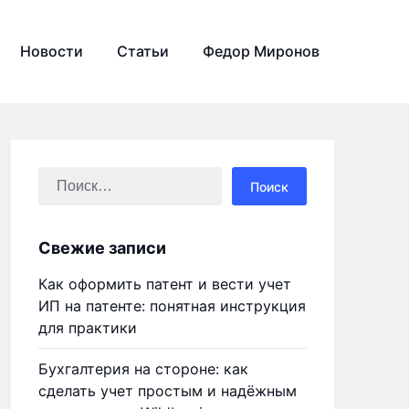
Новости
Статьи
Федор Миронов
Найти:
Свежие записи
Как оформить патент и вести учет
ИП на патенте: понятная инструкция
для практики
Бухгалтерия на стороне: как
сделать учет простым и надёжным