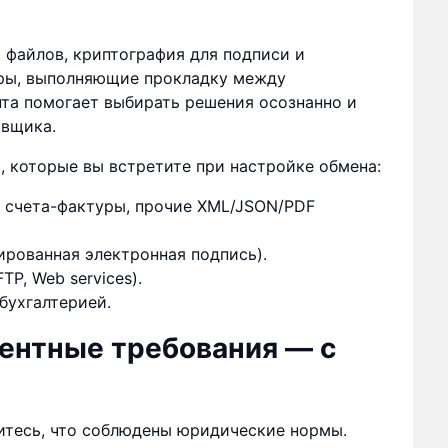
 файлов, криптография для подписи и
оры, выполняющие прокладку между
та помогает выбирать решения осознанно и
авщика.
 которые вы встретите при настройке обмена:
, счета-фактуры, прочие XML/JSON/PDF
ированная электронная подпись).
P, Web services).
бухгалтерией.
ентные требования — с
итесь, что соблюдены юридические нормы.