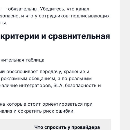
— обязательны. Убедитесь, что канал
зопасно, и что у сотрудников, подписывающих
ты.
критерии и сравнительная
й обеспечивает передачу, хранение и
о рекламным обещаниям, а по реальным
наличие интеграторов, SLA, безопасность и
на которые стоит ориентироваться при
нализ и сократить риск ошибки.
Что спросить у провайдера