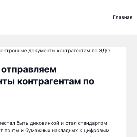
Главная
: отправляем
ты контрагентам по
естал быть диковинкой и стал стандартом
от почты и бумажных накладных к цифровым