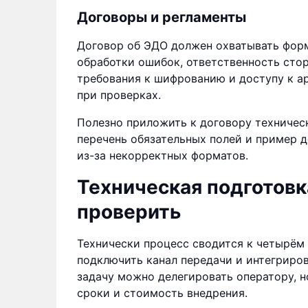
Договоры и регламенты
Договор об ЭДО должен охватывать форм
обработки ошибок, ответственность стор
требования к шифрованию и доступу к а
при проверках.
Полезно приложить к договору техничес
перечень обязательных полей и пример д
из-за некорректных форматов.
Техническая подготовка
проверить
Технически процесс сводится к четырём 
подключить канал передачи и интегриро
задачу можно делегировать оператору, 
сроки и стоимость внедрения.