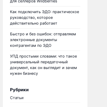
для селлеров Wildberries
Как подключить ЭДО: практическое
руководство, которое
действительно работает
Быстро и без ошибок: отправляем
электронные документы
контрагентам по ЭДО
УПД простыми словами: что такое
универсальный передаточный
документ, как он выглядит и зачем
нужен бизнесу
Рубрики
Статьи