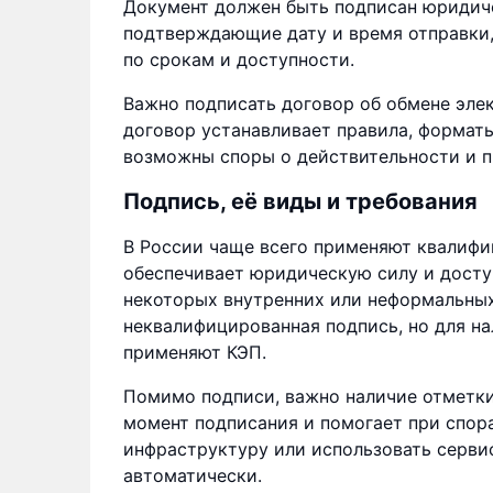
Документ должен быть подписан юридич
подтверждающие дату и время отправки,
по срокам и доступности.
Важно подписать договор об обмене эле
договор устанавливает правила, форматы
возможны споры о действительности и п
Подпись, её виды и требования
В России чаще всего применяют квалифи
обеспечивает юридическую силу и досту
некоторых внутренних или неформальных
неквалифицированная подпись, но для на
применяют КЭП.
Помимо подписи, важно наличие отметки
момент подписания и помогает при спор
инфраструктуру или использовать серви
автоматически.