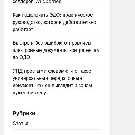
селлеров Wildberries
Как подключить ЭДО: практическое
руководство, которое действительно
работает
Быстро и без ошибок: отправляем
электронные документы контрагентам
по ЭДО
УПД простыми словами: что такое
универсальный передаточный
документ, как он выглядит и зачем
нужен бизнесу
Рубрики
Статьи