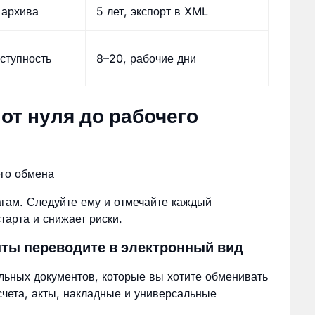
 архива
5 лет, экспорт в XML
ступность
8–20, рабочие дни
от нуля до рабочего
гам. Следуйте ему и отмечайте каждый
тарта и снижает риски.
нты переводите в электронный вид
льных документов, которые вы хотите обменивать
счета, акты, накладные и универсальные