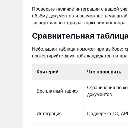
Проверьте наличие интеграции с вашей уче
объёму документов и возможность масштаб
экспорт данных при расторжении договора.
Сравнительная таблица
Небольшая таблица поможет при выборе: ср
протестируйте двух-трёх кандидатов на пра
Критерий
Что проверить
Ограничения по ко
Бесплатный тариф
документов
Интеграция
Поддержка 1С, API