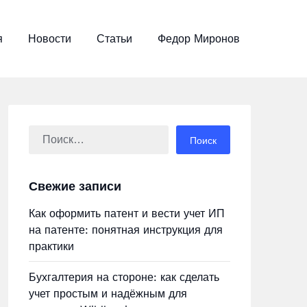
я
Новости
Статьи
Федор Миронов
Найти:
Свежие записи
Как оформить патент и вести учет ИП
на патенте: понятная инструкция для
практики
Бухгалтерия на стороне: как сделать
учет простым и надёжным для