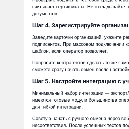
считывает сертификаты. Не откладывайте 
документов.
Шаг 4. Зарегистрируйте организа
Заведите карточки организаций, укажите р
подписантов. При массовом подключении к
шаблон, если оператор позволяет.
Попросите контрагентов сделать то же сам
сможете сразу начать обмен после настройк
Шаг 5. Настройте интеграцию с у
Минимальный набор интеграции — экспорт/
имеются готовые модули большинства опер
для гибкой интеграции.
Советую начать с ручного обмена через ве
несоответствия. После успешных тестов по