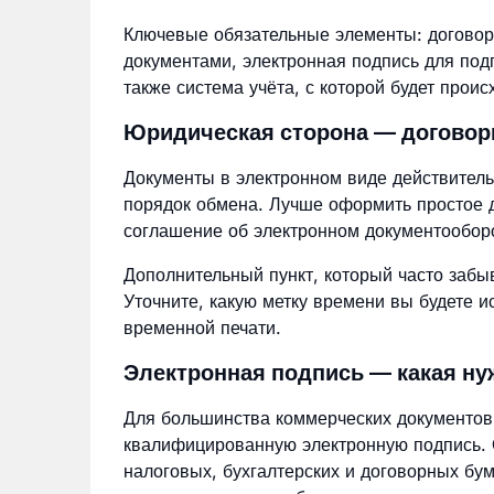
Ключевые обязательные элементы: договор
документами, электронная подпись для под
также система учёта, с которой будет проис
Юридическая сторона — договоры
Документы в электронном виде действитель
порядок обмена. Лучше оформить простое д
соглашение об электронном документооборо
Дополнительный пункт, который часто заб
Уточните, какую метку времени вы будете 
временной печати.
Электронная подпись — какая нуж
Для большинства коммерческих документов
квалифицированную электронную подпись. О
налоговых, бухгалтерских и договорных бу