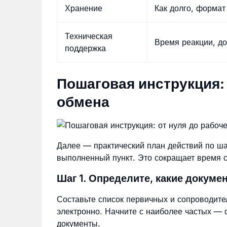
Хранение
Как долго, формат
Техническая
Время реакции, до
поддержка
Пошаговая инструкция: 
обмена
Далее — практический план действий по ша
выполненный пункт. Это сокращает время с
Шаг 1. Определите, какие докуме
Составьте список первичных и сопроводите
электронно. Начните с наиболее частых — 
документы.